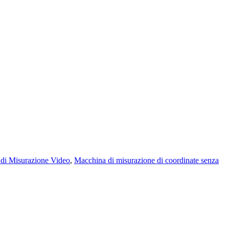
 di Misurazione Video
,
Macchina di misurazione di coordinate senza